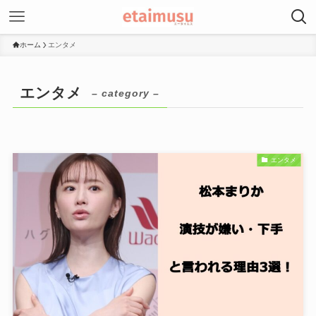
ホーム
エンタメ
エンタメ
– category –
エンタメ