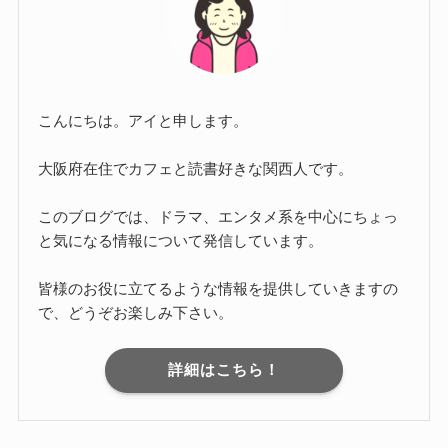
こんにちは。アイと申します。
大阪府在住でカフェと読書好きな関西人です。
このブログでは、ドラマ、エンタメ系を中心にちょっ
と気になる情報について発信しています。
皆様のお役に立てるような情報を提供していきますの
で、どうぞお楽しみ下さい。
詳細はこちら！