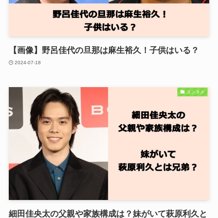
【画像】野呂佳代の旦那は麻生裕久！子供はいる？
2024-07-18
エンタメ
細田佳央太の父親や家族構成は？妹がいて萩原利久と