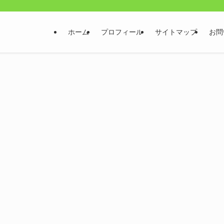
ホーム
プロフィール
サイトマップ
お問