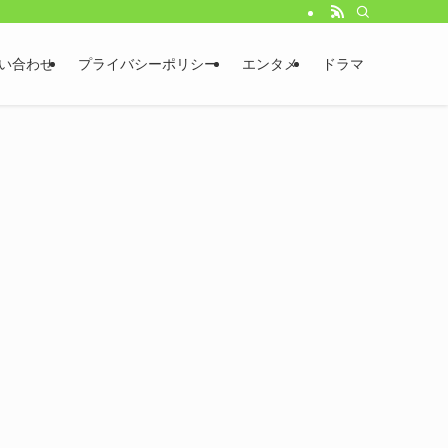
い合わせ
プライバシーポリシー
エンタメ
ドラマ