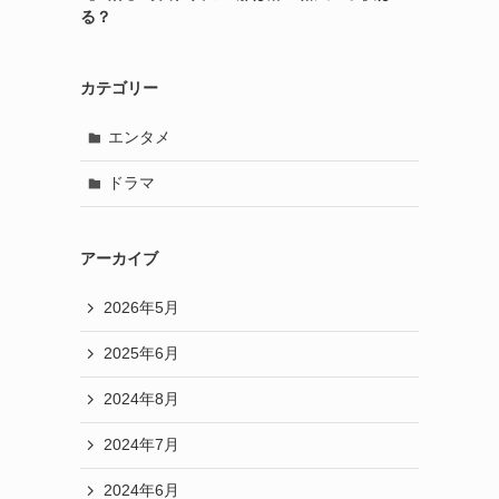
る？
カテゴリー
エンタメ
ドラマ
アーカイブ
2026年5月
2025年6月
2024年8月
2024年7月
2024年6月