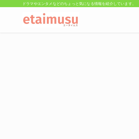
ドラマやエンタメなどのちょっと気になる情報を紹介しています。