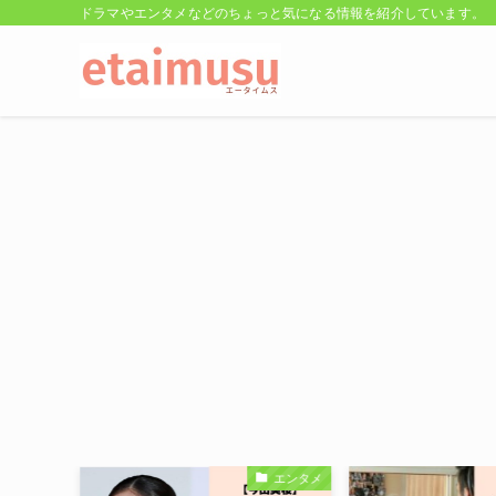
ドラマやエンタメなどのちょっと気になる情報を紹介しています。
ドラマ
エンタメ