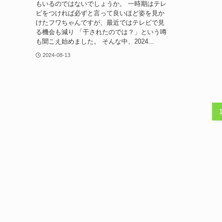
もいるのではないでしょうか。 一時期はテレ
ビをつければ必ずと言って良いほど姿を見か
けたフワちゃんですが、最近ではテレビで見
る機会も減り 「干されたのでは？」という噂
も聞こえ始めました。 そんな中、2024...
2024-08-13