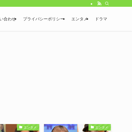
い合わせ
プライバシーポリシー
エンタメ
ドラマ
エンタメ
エンタメ