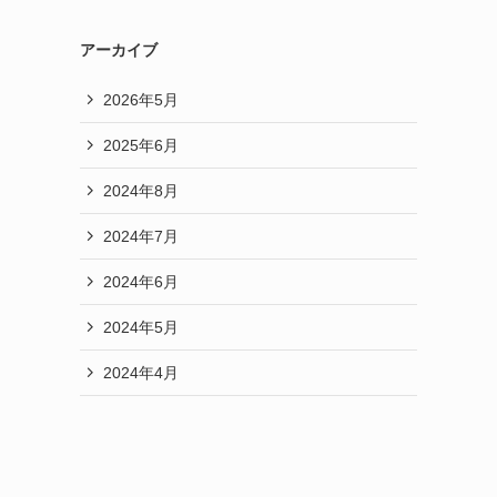
アーカイブ
2026年5月
2025年6月
2024年8月
2024年7月
2024年6月
2024年5月
2024年4月