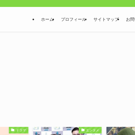
ホーム
プロフィール
サイトマップ
お問
ドラマ
エンタメ